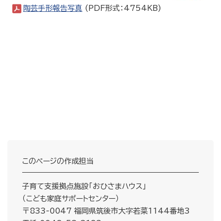
陶芸手形報告写真
(PDF形式：4754KB)
このページの作成担当
子育て支援拠点施設「おひさまハウス」
（こども家庭サポートセンター）
〒833-0047 福岡県筑後市大字若菜1144番地3