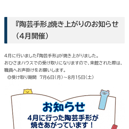
『陶芸手形』焼き上がりのお知らせ
（４月開催）
４月に行いました『陶芸手形』が焼き上がりました。
おひさまハウスでの受け取りになりますので、来館された際は、
職員へお声掛けをお願いします。
◎受け取り期間 ７月６日（月）〜８月１５日（土）