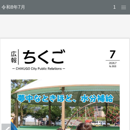
令和8年7月
1