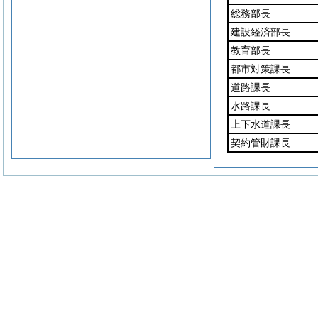
総務部長
建設経済部長
教育部長
都市対策課長
道路課長
水路課長
上下水道課長
契約管財課長