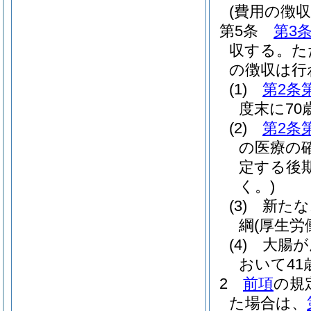
(費用の徴
第5条
第3
収する。
た
の徴収は行
(1)
第2条
度末に70
(2)
第2条
の医療の
定する後
く。)
(3)
新たな
綱
(厚生労
(4)
大腸が
おいて41
2
前項
の規
た場合は、