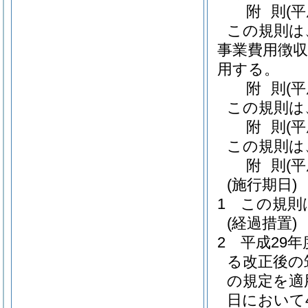
附
則
(
この規則は
事業費用徴収
用する。
附
則
(
この規則は
附
則
(
この規則は
附
則
(
(施行期日)
1
この規則
(経過措置)
2
平成29
る改正後の
の規定を適
日において