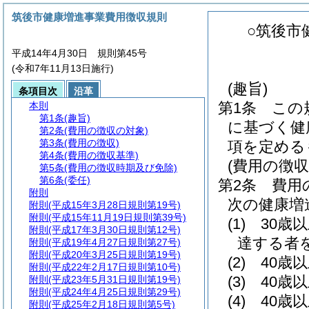
筑後市健康増進事業費用徴収規則
○筑後市
平成14年4月30日 規則第45号
(令和7年11月13日施行)
(趣旨)
条項目次
沿革
第1条
この
本則
第1条
(趣旨)
に基づく健
第2条
(費用の徴収の対象)
第3条
(費用の徴収)
項を定める
第4条
(費用の徴収基準)
(費用の徴収
第5条
(費用の徴収時期及び免除)
第6条
(委任)
第2条
費用
附則
次の健康増
附則
(平成15年3月28日規則第19号)
附則
(平成15年11月19日規則第39号)
(1)
30歳
附則
(平成17年3月30日規則第12号)
達する者を
附則
(平成19年4月27日規則第27号)
附則
(平成20年3月25日規則第19号)
(2)
40歳
附則
(平成22年2月17日規則第10号)
(3)
40歳
附則
(平成23年5月31日規則第19号)
附則
(平成24年4月25日規則第29号)
(4)
40歳
附則
(平成25年2月18日規則第5号)