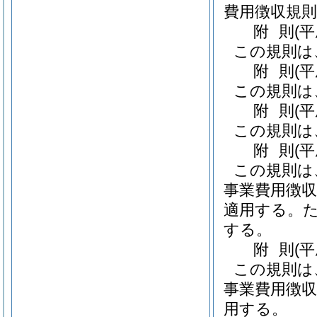
費用徴収規則
附
則
(
この規則は
附
則
(
この規則は
附
則
(
この規則は
附
則
(
この規則は
事業費用徴収
適用する。
する。
附
則
(
この規則は
事業費用徴収
用する。