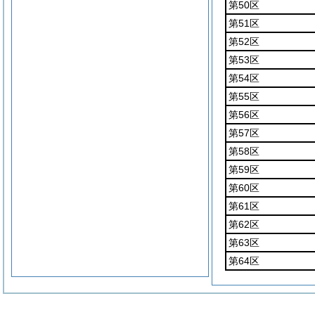
第50区
第51区
第52区
第53区
第54区
第55区
第56区
第57区
第58区
第59区
第60区
第61区
第62区
第63区
第64区