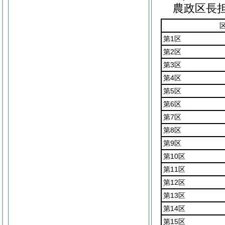
農政区長
第1区
第2区
第3区
第4区
第5区
第6区
第7区
第8区
第9区
第10区
第11区
第12区
第13区
第14区
第15区