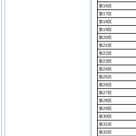
第16区
第17区
第18区
第19区
第20区
第21区
第22区
第23区
第24区
第25区
第26区
第27区
第28区
第29区
第30区
第31区
第32区