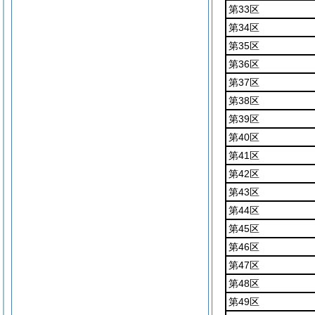
第33区
第34区
第35区
第36区
第37区
第38区
第39区
第40区
第41区
第42区
第43区
第44区
第45区
第46区
第47区
第48区
第49区