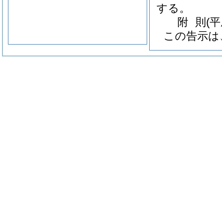
する。
附
則
(
この告示は