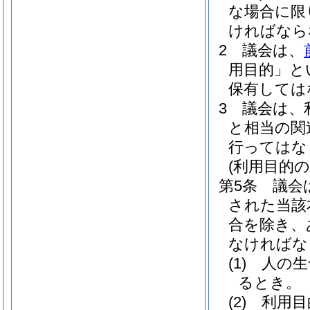
な場合に限
ければなら
2
議会は、
用目的」と
保有しては
3
議会は、
と相当の関
行ってはな
(利用目的の
第5条
議会
された当該
合を除き、
なければな
(1)
人の生
るとき。
(2)
利用目