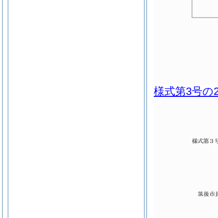
様式第3号の