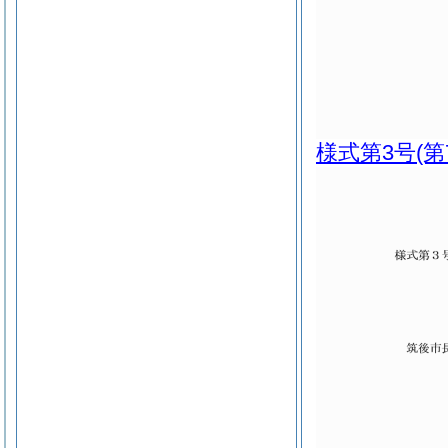
様式第3号
(