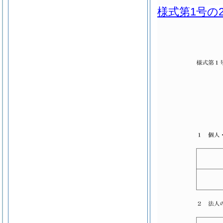
様式第1号の