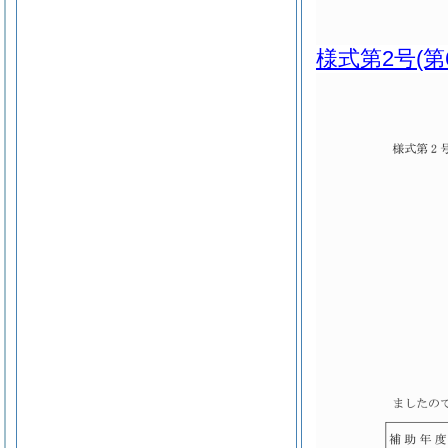
様式第2号
(