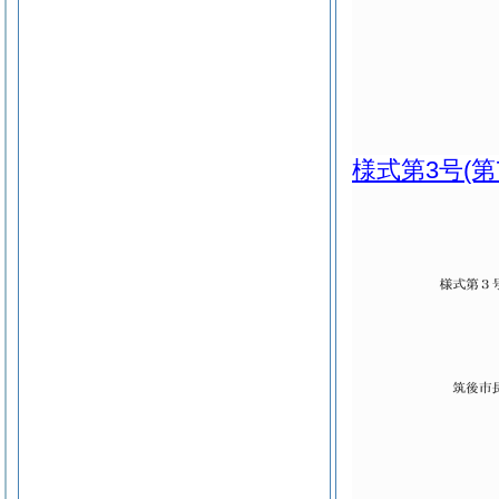
様式第3号
(