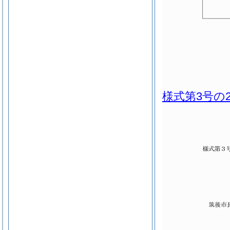
様式第3号の