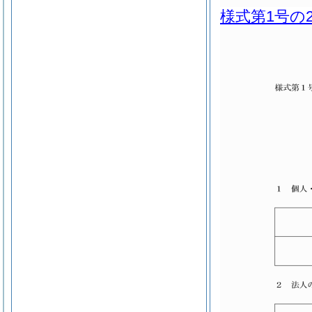
様式第1号の