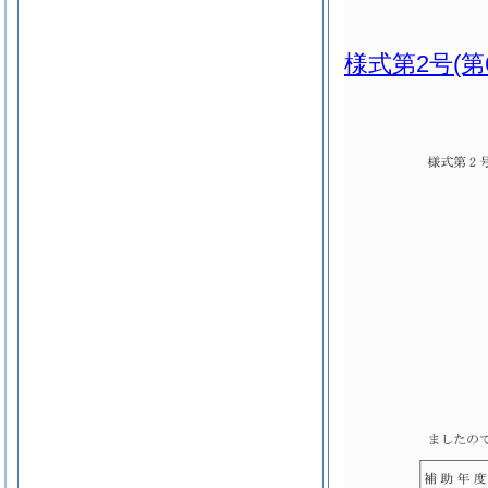
様式第2号
(