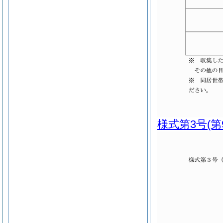
様式第3号
(