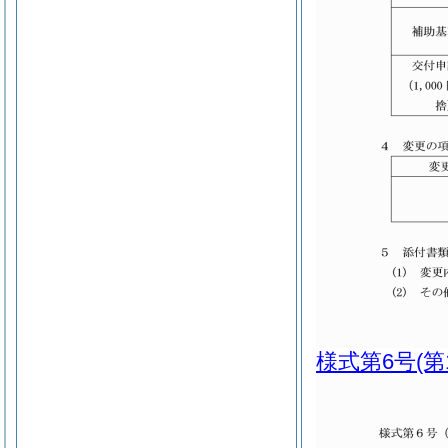
様式第6号
(第