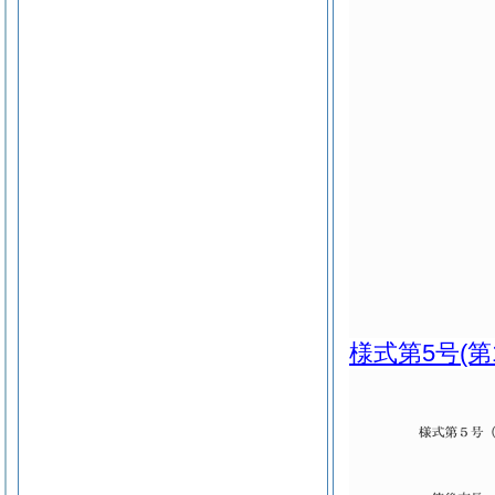
様式第5号
(第