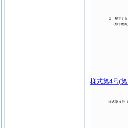
様式第4号
(第