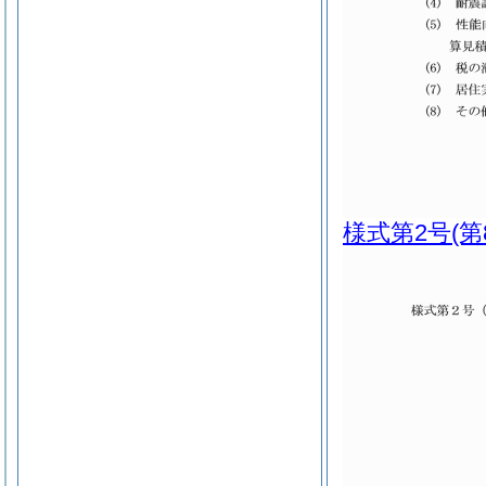
様式第2号
(