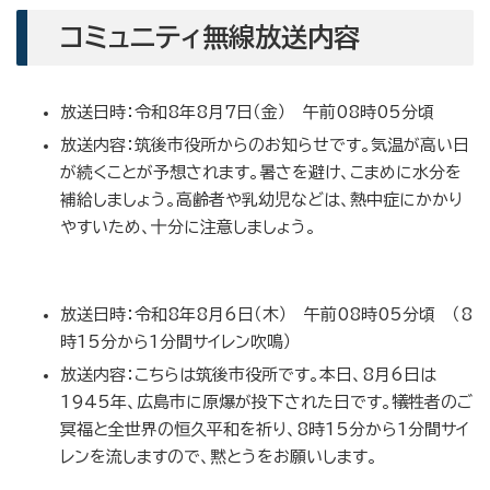
コミュニティ無線放送内容
放送日時：令和8年8月7日（金） 午前08時05分頃
放送内容：筑後市役所からのお知らせです。気温が高い日
が続くことが予想されます。暑さを避け、こまめに水分を
補給しましょう。高齢者や乳幼児などは、熱中症にかかり
やすいため、十分に注意しましょう。
放送日時：令和8年8月6日（木） 午前08時05分頃 （8
時15分から1分間サイレン吹鳴）
放送内容：こちらは筑後市役所です。本日、8月6日は
1945年、広島市に原爆が投下された日です。犠牲者のご
冥福と全世界の恒久平和を祈り、8時15分から1分間サイ
レンを流しますので、黙とうをお願いします。