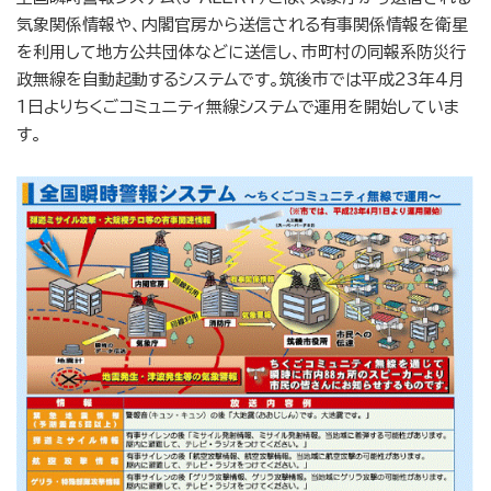
気象関係情報や、内閣官房から送信される有事関係情報を衛星
を利用して地方公共団体などに送信し、市町村の同報系防災行
政無線を自動起動するシステムです。筑後市では平成23年4月
1日よりちくごコミュニティ無線システムで運用を開始していま
す。