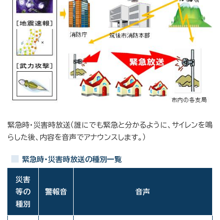
緊急時・災害時放送（誰にでも緊急と分かるように、サイレンを鳴
らした後、内容を音声でアナウンスします。）
緊急時・災害時放送の種別一覧
災害
等の
警報音
音声
種別