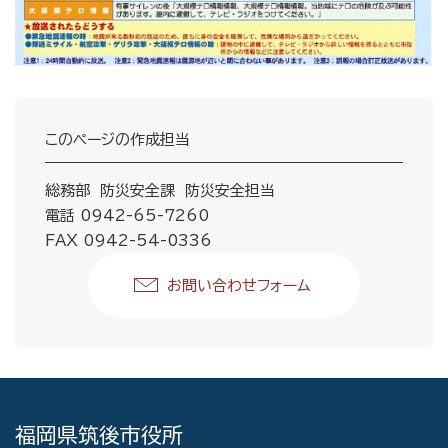
このページの作成担当
総務部 防災安全課 防災安全担当
電話 0942-65-7260
FAX 0942-54-0336
お問い合わせフォーム
福岡県筑後市役所