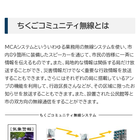
ちくごコミュニティ無線とは
MCAシステムといういわゆる業務用の無線システムを使い、市
内89箇所に装備したスピーカーを通じて、市民の皆様に一斉に
情報を伝えるものです。また、局地的な情報は関係する局だけ放
送することができ、災害情報だけでなく重要な行政情報を放送
することもできます。さらにはそれぞれの局に搭載しているアン
プの機能を利用して、行政区長さんなどが、その区域に限ったお
知らせを放送することもできます。また、設置された公民館等と
市の双方向の無線通信をすることができます。