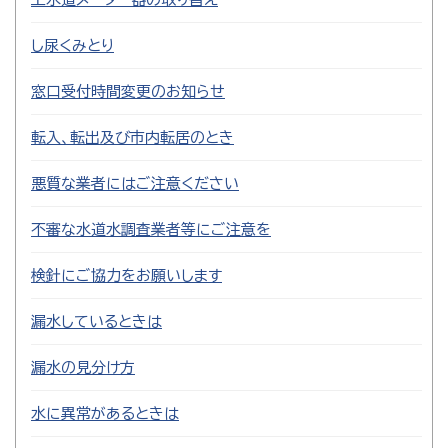
し尿くみとり
窓口受付時間変更のお知らせ
転入、転出及び市内転居のとき
悪質な業者にはご注意ください
不審な水道水調査業者等にご注意を
検針にご協力をお願いします
漏水しているときは
漏水の見分け方
水に異常があるときは