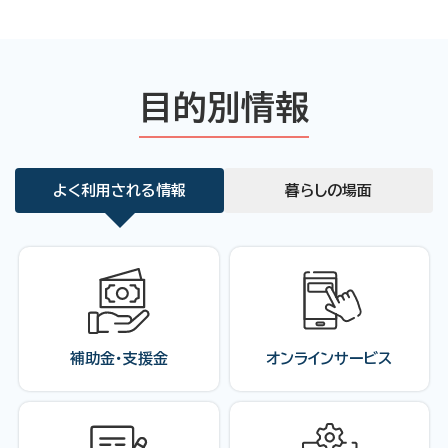
目的別情報
よく利用される情報
暮らしの場面
補助金・支援金
オンラインサービス