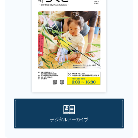
デジタルアーカイブ