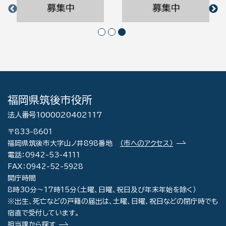
福岡県筑後市役所
法人番号1000020402117
〒833-8601
福岡県筑後市大字山ノ井898番地
（市へのアクセス）
電話：0942-53-4111
FAX：0942-52-5928
開庁時間
8時30分～17時15分（土曜、日曜、祝日及び年末年始を除く）