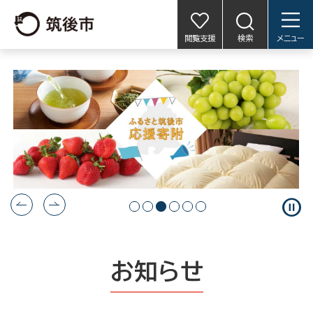
閲覧支援
検索
メニュー
pause_circle
お知らせ