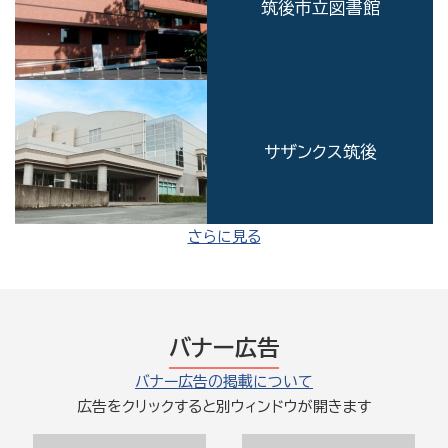
筑後市立図書館
サザンクス筑後
さらに見る
バナー広告
バナー広告の掲載について
広告をクリックすると別ウィンドウが開きます