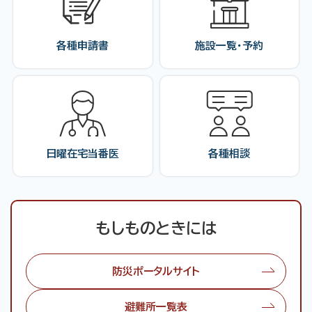
各種申請書
施設一覧・予約
日曜在宅当番医
各種相談
もしものときには
防災ポータルサイト
避難所一覧表