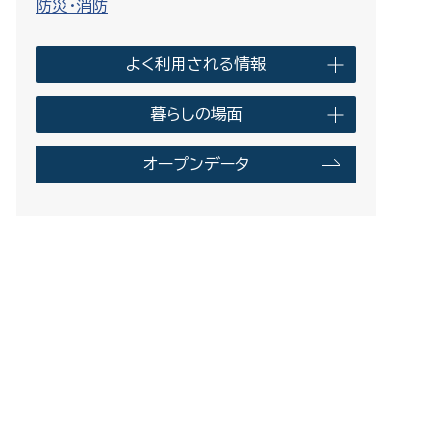
防災・消防
よく利用される情報
暮らしの場面
オープンデータ