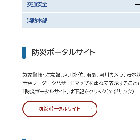
交通安全
消防本部
防災ポータルサイト
気象警報・注意報、河川水位、雨量、河川カメラ、浸水
雨雲レーダーやハザードマップを重ねて表示すること
「防災ポータルサイト」は下記をクリック（外部リンク）
防災ポータルサイト