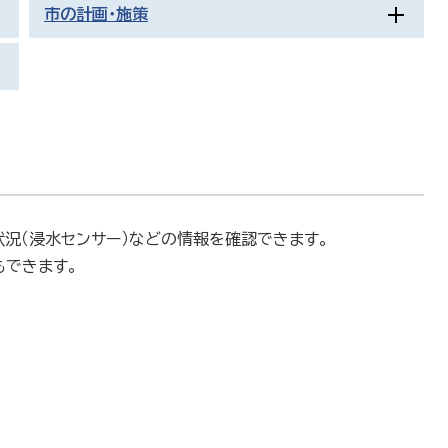
市の計画・施策
状況（浸水センサー）などの情報を確認できます。
もできます。