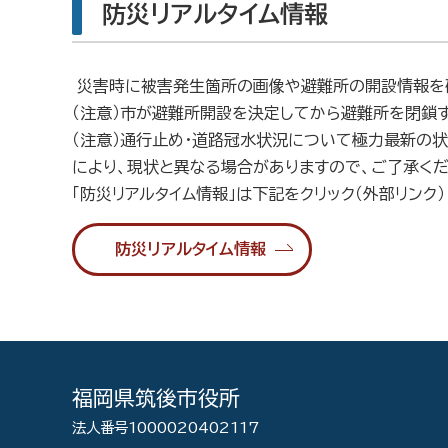
防災リアルタイム情報
災害時に被害発生箇所の画像や避難所の開設情報を
（注意）市が避難所開設を決定してから避難所を閉鎖
（注意）
通行止め・道路冠水状況について極力最新の状
により、現状と異なる場合がありますので、ご了承くだ
「防災リアルタイム情報」は下記をクリック（外部リンク）
防災リアルタイム情報
福岡県筑後市役所
法人番号1000020402117