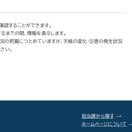
確認することができます。
するまでの間、情報を表示します。
況の把握につとめていますが、天候の変化・災害の発生状況
さい。
担当課から探す
ホームページについて