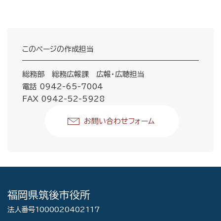
このページの作成担当
総務部 総務広報課 広報・広聴担当
電話 0942-65-7004
FAX 0942-52-5928
お問い合わせフォーム
福岡県筑後市役所
法人番号1000020402117