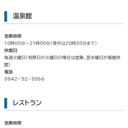
温泉館
営業時間
10時00分～21時00分（受付は20時30分まで）
休館日
毎週火曜日（祝祭日が火曜日の場合は営業、翌水曜日が振替休
館）
電話
0942−52−8866
レストラン
営業時間