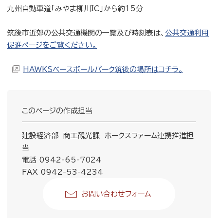
九州自動車道「みやま柳川IC」から約15分
筑後市近郊の公共交通機関の一覧及び時刻表は、
公共交通利用
促進ページをご覧ください。
HAWKSベースボールパーク筑後の場所はコチラ。
このページの作成担当
建設経済部 商工観光課 ホークスファーム連携推進担
当
電話 0942-65-7024
FAX 0942-53-4234
お問い合わせフォーム