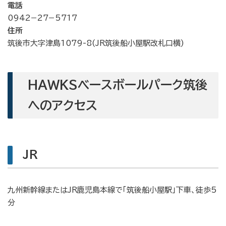
電話
0942−27−5717
住所
筑後市大字津島1079-8(JR筑後船小屋駅改札口横)
HAWKSベースボールパーク筑後
へのアクセス
JR
九州新幹線またはJR鹿児島本線で「筑後船小屋駅」下車、徒歩5
分