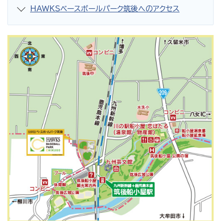
HAWKSベースボールパーク筑後へのアクセス