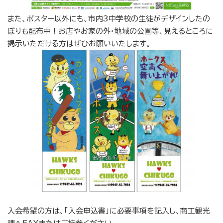
また、ポスター以外にも、市内3中学校の生徒がデザインしたの
ぼりも配布中！お店やお家の外・地域の公園等、見えるところに
掲示いただける方はぜひお願いいたします。
入会希望の方は、「入会申込書」に必要事項を記入し、商工観光