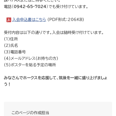
課へFAXまたはご持参ください。
電話（
0942-65-7024
）でも受け付けています。
入会申込書はこちら
(PDF形式：206KB)
受付内容は以下の通りです。入会は随時受け付けています。
(1)住所
(2)氏名
(3)電話番号
(4)メールアドレス(お持ちの方)
(5)ポスターを貼る予定の場所
みなさんでホークスを応援して、筑後を一緒に盛り上げましょ
う！
このページの作成担当