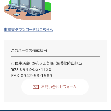
申請書ダウンロードはこちらへ
このページの作成担当
市民生活部 かんきょう課 温暖化防止担当
電話 0942-53-4120
FAX 0942-53-1589
お問い合わせフォーム