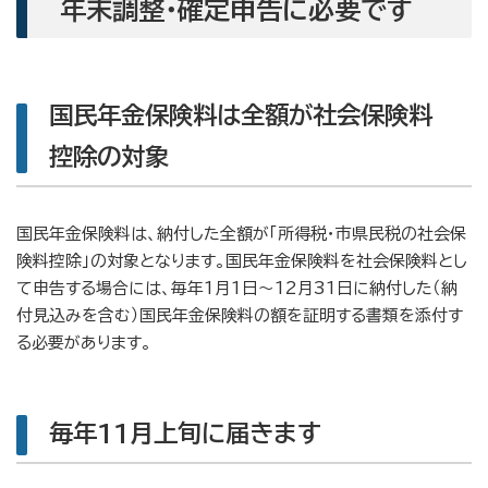
年末調整・確定申告に必要です
国民年金保険料は全額が社会保険料
控除の対象
国民年金保険料は、納付した全額が「所得税・市県民税の社会保
険料控除」の対象となります。国民年金保険料を社会保険料とし
て申告する場合には、毎年1月1日～12月31日に納付した（納
付見込みを含む）国民年金保険料の額を証明する書類を添付す
る必要があります。
毎年11月上旬に届きます