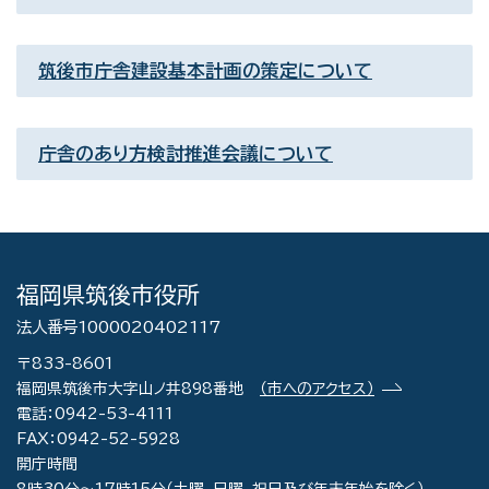
筑後市庁舎建設基本計画の策定について
庁舎のあり方検討推進会議について
福岡県筑後市役所
法人番号1000020402117
〒833-8601
福岡県筑後市大字山ノ井898番地
（市へのアクセス）
電話：0942-53-4111
FAX：0942-52-5928
開庁時間