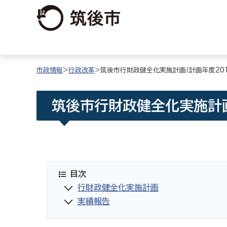
市政情報
>
行政改革
>筑後市行財政健全化実施計画（計画年度2017
筑後市行財政健全化実施計画（
目次
行財政健全化実施計画
実績報告