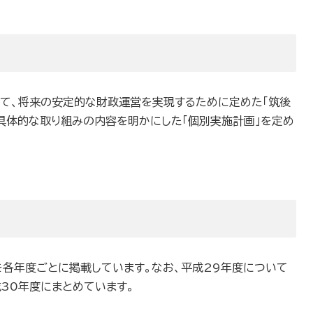
して、将来の安定的な財政運営を実現するために定めた「筑後
具体的な取り組みの内容を明かにした「個別実施計画」を定め
各年度ごとに掲載しています。なお、平成29年度について
30年度にまとめています。