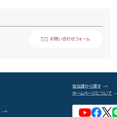
お問い合わせフォーム
担当課から探す
ホームページについて
）