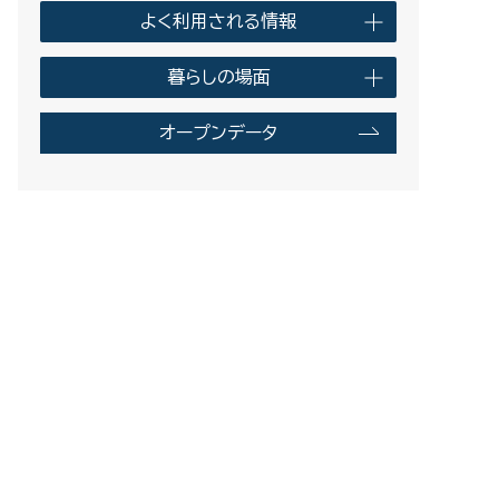
よく利用される情報
暮らしの場面
オープンデータ