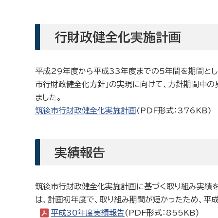
行財政健全化実施計画
平成29年度から平成33年度までの5年間を期間と
市行財政健全化方針」の実現に向けて、方針期間中の
ました。
筑後市行財政健全化実施計画
(PDF形式：376KB)
実績報告
筑後市行財政健全化実施計画に基づく取り組み実績を
は、計画初年度で、取り組み期間が短かったため、平成
平成30年度実績報告
(PDF形式：855KB)