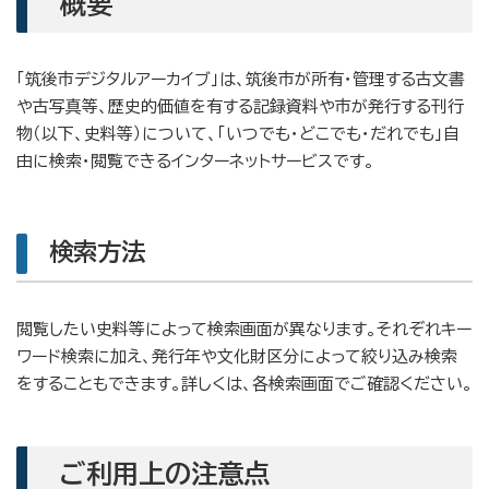
概要
「筑後市デジタルアーカイブ」は、筑後市が所有・管理する古文書
や古写真等、歴史的価値を有する記録資料や市が発行する刊行
物（以下、史料等）について、「いつでも・どこでも・だれでも」自
由に検索・閲覧できるインターネットサービスです。
検索方法
閲覧したい史料等によって検索画面が異なります。それぞれキー
ワード検索に加え、発行年や文化財区分によって絞り込み検索
をすることもできます。詳しくは、各検索画面でご確認ください。
ご利用上の注意点