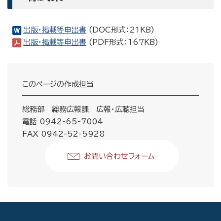
出版・掲載等申出書
(DOC形式：21KB)
出版・掲載等申出書
(PDF形式：167KB)
このページの作成担当
総務部 総務広報課 広報・広聴担当
電話 0942-65-7004
FAX 0942-52-5928
お問い合わせフォーム