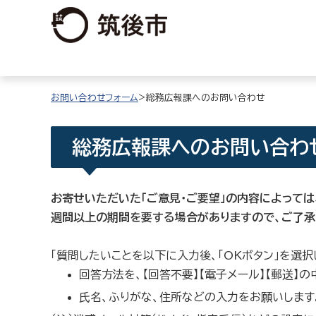
お問い合わせフォーム
>総務広報課へのお問い合わせ
総務広報課へのお問い合わ
お寄せいただいた「ご意見・ご要望」の内容によっては
週間以上の期間を要する場合がありますので、ご了承
「質問したいことを以下に入力後、「OKボタン」を選
回答方法を、【回答不要】【電子メール】【郵送】
氏名、ふりがな、住所などの入力をお願いします