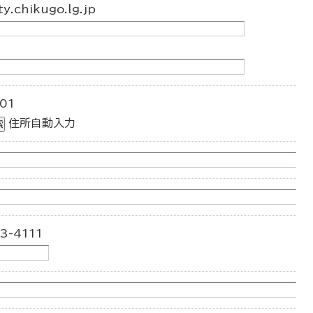
.chikugo.lg.jp
01
住所自動入力
3-4111