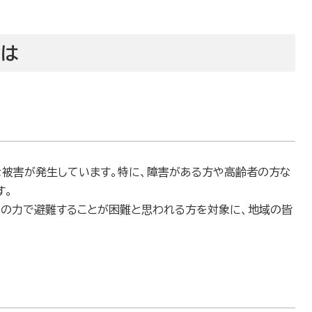
とは
な被害が発生しています。特に、障害がある方や高齢者の方な
す。
らの力で避難することが困難と思われる方を対象に、地域の皆