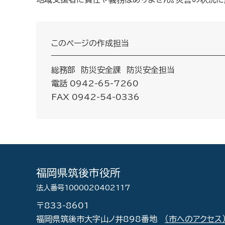
このページの作成担当
総務部 防災安全課 防災安全担当
電話 0942-65-7260
FAX 0942-54-0336
福岡県筑後市役所
法人番号1000020402117
〒833-8601
福岡県筑後市大字山ノ井898番地
（市へのアクセス