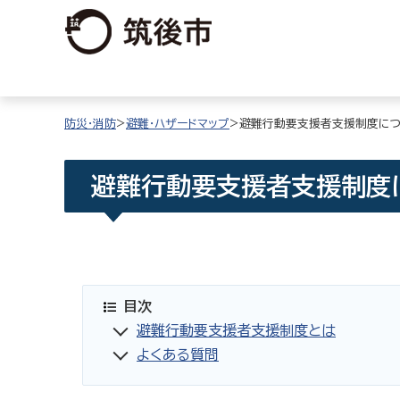
防災・消防
>
避難・ハザードマップ
>避難行動要支援者支援制度に
避難行動要支援者支援制度
目次
避難行動要支援者支援制度とは
よくある質問