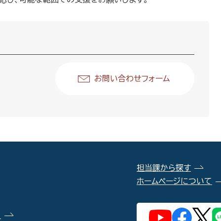
お問い合わせフォーム
担当課から探す
ホームページについて
）