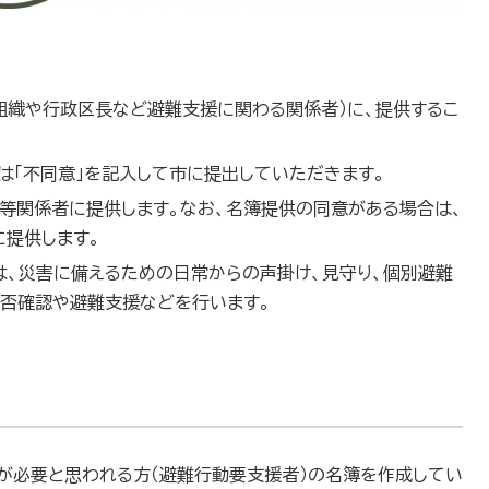
組織や行政区長など避難支援に関わる関係者）に、提供するこ
は「不同意」を記入して市に提出していただきます。
等関係者に提供します。なお、名簿提供の同意がある場合は、
に提供します。
は、災害に備えるための日常からの声掛け、見守り、個別避難
安否確認や避難支援などを行います。
が必要と思われる方（避難行動要支援者）の名簿を作成してい