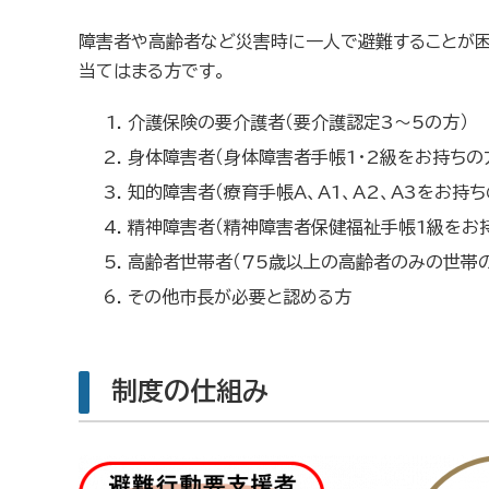
障害者や高齢者など災害時に一人で避難することが困
当てはまる方です。
介護保険の要介護者（要介護認定3～5の方）
身体障害者（身体障害者手帳1・2級をお持ちの
知的障害者（療育手帳A、A1、A2、A3をお持ち
精神障害者（精神障害者保健福祉手帳1級をお
高齢者世帯者（75歳以上の高齢者のみの世帯の
その他市長が必要と認める方
制度の仕組み