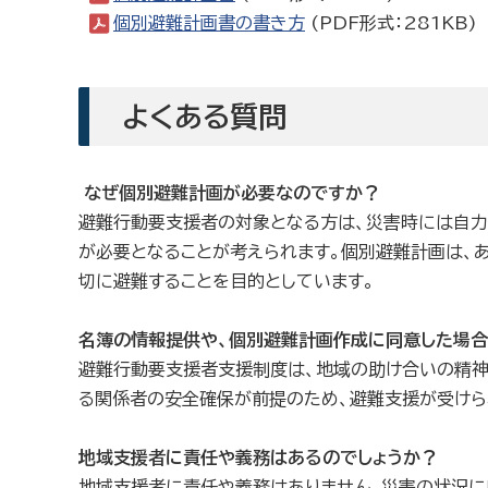
個別避難計画書の書き方
(PDF形式：281KB)
よくある質問
なぜ個別避難計画が必要なのですか？
避難行動要支援者の対象となる方は、災害時には自
が必要となることが考えられます。個別避難計画は、
切に避難することを目的としています。
名簿の情報提供や、個別避難計画作成に同意した場合
避難行動要支援者支援制度は、地域の助け合いの精神
る関係者の安全確保が前提のため、避難支援が受けら
地域支援者に責任や義務はあるのでしょうか？
地域支援者に責任や義務はありません。災害の状況に