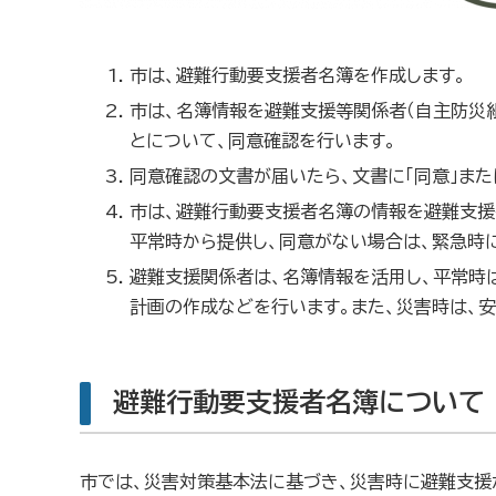
市は、避難行動要支援者名簿を作成します。
市は、名簿情報を避難支援等関係者（自主防災
とについて、同意確認を行います。
同意確認の文書が届いたら、文書に「同意」また
市は、避難行動要支援者名簿の情報を避難支援
平常時から提供し、同意がない場合は、緊急時
避難支援関係者は、名簿情報を活用し、平常時
計画の作成などを行います。また、災害時は、
避難行動要支援者名簿について
市では、災害対策基本法に基づき、災害時に避難支援