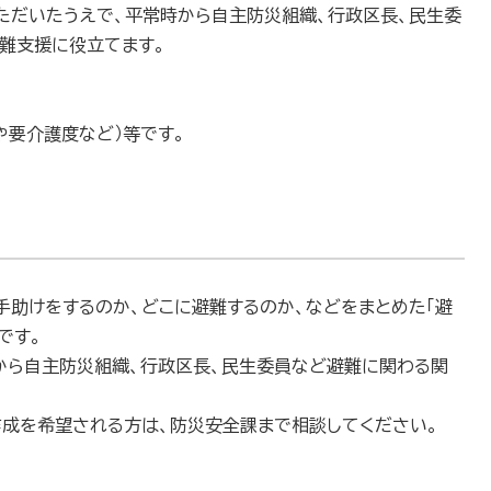
ただいたうえで、平常時から自主防災組織、行政区長、民生委
難支援に役立てます。
や要介護度など）等です。
手助けをするのか、どこに避難するのか、などをまとめた「避
です。
から自主防災組織、行政区長、民生委員など避難に関わる関
成を希望される方は、防災安全課まで相談してください。