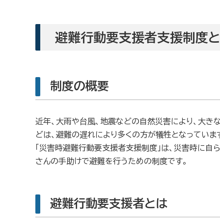
避難行動要支援者支援制度
制度の概要
近年、大雨や台風、地震などの自然災害により、大き
どは、避難の遅れにより多くの方が犠牲となっていま
「災害時避難行動要支援者支援制度」は、災害時に自
さんの手助けで避難を行うための制度です。
避難行動要支援者とは