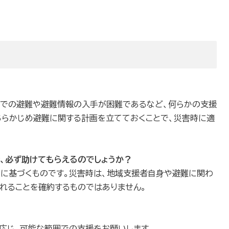
力での避難や避難情報の入手が困難であるなど、何らかの支援
あらかじめ避難に関する計画を立てておくことで、災害時に適
、必ず助けてもらえるのでしょうか？
に基づくものです。災害時は、地域支援者自身や避難に関わ
れることを確約するものではありません。
応じ、可能な範囲での支援をお願いします。