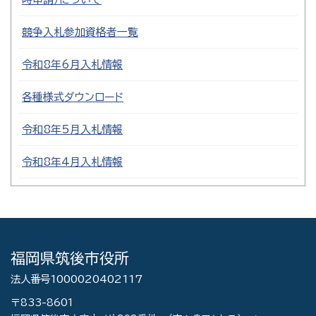
競争入札参加資格者一覧
令和8年6月入札情報
各種様式ダウンロード
令和8年5月入札情報
令和8年4月入札情報
福岡県筑後市役所
法人番号1000020402117
〒833-8601