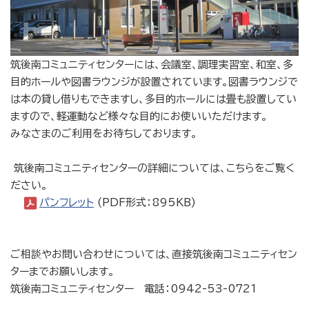
筑後南コミュニティセンターには、会議室、調理実習室、和室、多
目的ホールや図書ラウンジが設置されています。図書ラウンジで
は本の貸し借りもできますし、多目的ホールには畳も設置してい
ますので、軽運動など様々な目的にお使いいただけます。
みなさまのご利用をお待ちしております。
筑後南コミュニティセンターの詳細については、こちらをご覧く
ださい。
パンフレット
(PDF形式：895KB)
ご相談やお問い合わせについては、直接筑後南コミュニティセン
ターまでお願いします。
筑後南コミュニティセンター 電話：0942-53-0721