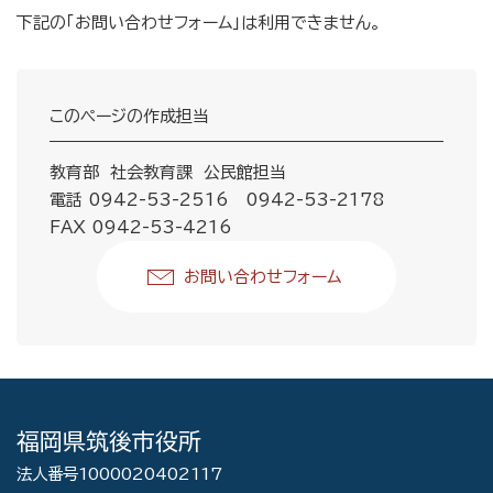
下記の「お問い合わせフォーム」は利用できません。
このページの作成担当
教育部 社会教育課 公民館担当
電話 0942-53-2516 0942-53-2178
FAX 0942-53-4216
お問い合わせフォーム
福岡県筑後市役所
法人番号1000020402117