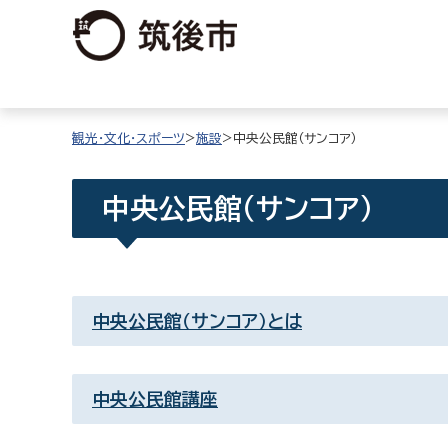
観光・文化・スポーツ
>
施設
>中央公民館（サンコア）
中央公民館（サンコア）
中央公民館（サンコア）とは
中央公民館講座