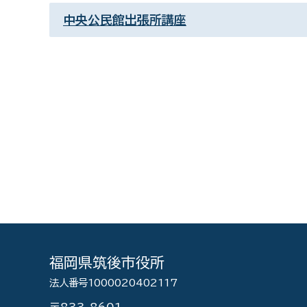
中央公民館出張所講座
福岡県筑後市役所
法人番号1000020402117