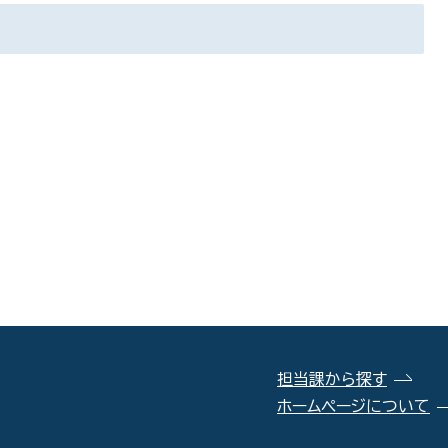
担当課から探す
ホームページについて