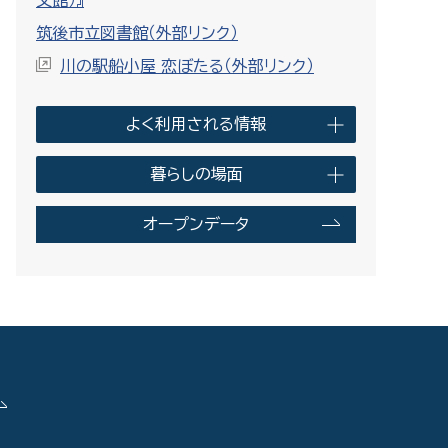
文館）』
筑後市立図書館（外部リンク）
川の駅船小屋 恋ぼたる（外部リンク）
よく利用される情報
暮らしの場面
オープンデータ