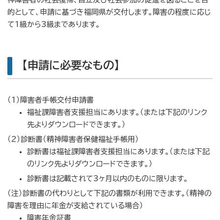
的として、申請に基づき福岡県が交付します。障害の程度に応じ
て1級から3級まであります。
【申請に必要なもの】
（1）障害者手帳交付申請書
福祉課障害者支援担当にあります。（または下記のリンク
先よりダウンロードできます。）
（2）診断書（精神障害者保健福祉手帳用）
診断書は福祉課障害者支援担当にあります。（または下記
のリンク先よりダウンロードできます。）
診断書は記載されて3ヶ月以内のものに限ります。
（注）診断書の代わりとして下記の書類が利用できます。（精神の
障害を理由に年金が支給されている場合）
障害年金証書