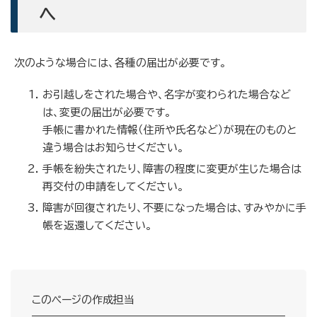
へ
次のような場合には、各種の届出が必要です。
お引越しをされた場合や、名字が変わられた場合など
は、変更の届出が必要です。
手帳に書かれた情報（住所や氏名など）が現在のものと
違う場合はお知らせください。
手帳を紛失されたり、障害の程度に変更が生じた場合は
再交付の申請をしてください。
障害が回復されたり、不要になった場合は、すみやかに手
帳を返還してください。
このページの作成担当