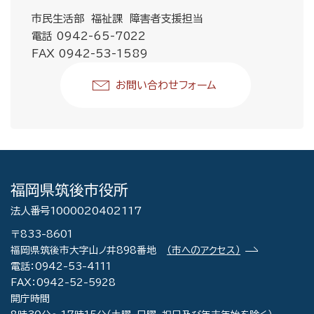
市民生活部 福祉課 障害者支援担当
電話 0942-65-7022
FAX 0942-53-1589
お問い合わせフォーム
福岡県筑後市役所
法人番号1000020402117
〒833-8601
福岡県筑後市大字山ノ井898番地
（市へのアクセス）
電話：0942-53-4111
FAX：0942-52-5928
開庁時間