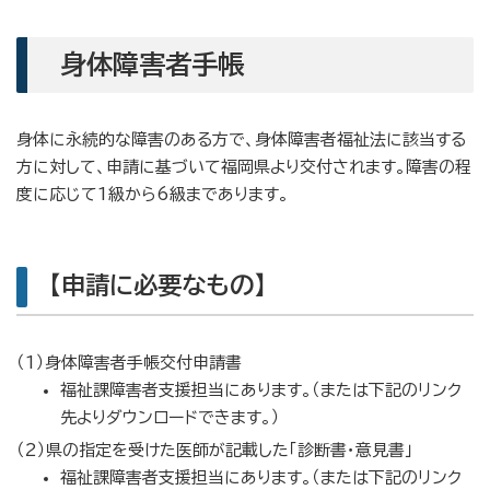
身体障害者手帳
身体に永続的な障害のある方で、身体障害者福祉法に該当する
方に対して、申請に基づいて福岡県より交付されます。障害の程
度に応じて1級から6級まであります。
【申請に必要なもの】
（1）身体障害者手帳交付申請書
福祉課障害者支援担当にあります。（または下記のリンク
先よりダウンロードできます。）
（2）県の指定を受けた医師が記載した「診断書・意見書」
福祉課障害者支援担当にあります。（または下記のリンク