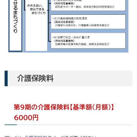
介護保険料
第9期の介護保険料【基準額（月額）】
6000円