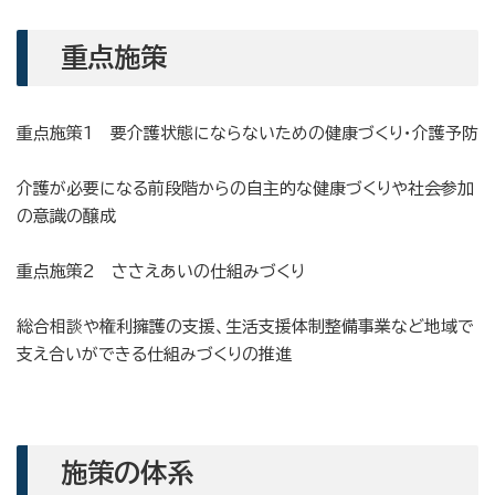
重点施策
重点施策1 要介護状態にならないための健康づくり・介護予防
介護が必要になる前段階からの自主的な健康づくりや社会参加
の意識の醸成
重点施策2 ささえあいの仕組みづくり
総合相談や権利擁護の支援、生活支援体制整備事業など地域で
支え合いができる仕組みづくりの推進
施策の体系