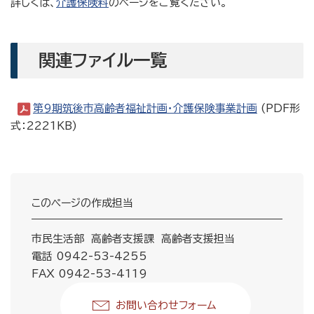
詳しくは、
介護保険料
のページをご覧ください。
関連ファイル一覧
第9期筑後市高齢者福祉計画・介護保険事業計画
(PDF形
式：2221KB)
このページの作成担当
市民生活部 高齢者支援課 高齢者支援担当
電話 0942-53-4255
FAX 0942-53-4119
お問い合わせフォーム