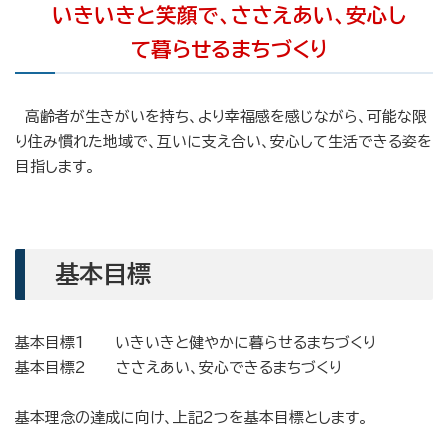
いきいきと笑顔で、ささえあい、安心し
て暮らせるまちづくり
高齢者が生きがいを持ち、より幸福感を感じながら、可能な限
り住み慣れた地域で、互いに支え合い、安心して生活できる姿を
目指します。
基本目標
基本目標1 いきいきと健やかに暮らせるまちづくり
基本目標2 ささえあい、安心できるまちづくり
基本理念の達成に向け、上記2つを基本目標とします。