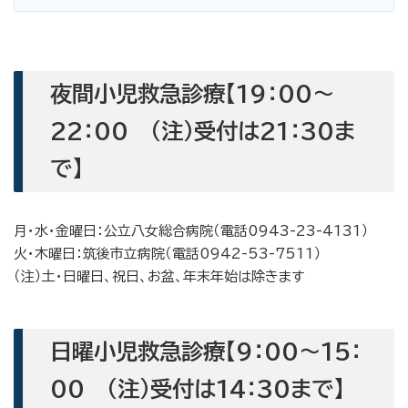
夜間小児救急診療【19：00〜
22：00 （注）受付は21：30ま
で】
月・水・金曜日：公立八女総合病院（電話0943-23-4131）
火・木曜日：筑後市立病院（電話0942-53-7511）
（注）土・日曜日、祝日、お盆、年末年始は除きます
日曜小児救急診療【9：00〜15：
00 （注）受付は14：30まで】