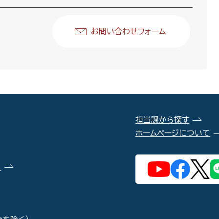
お問い合わせフォーム
担当課から探す
ホームページについて
）