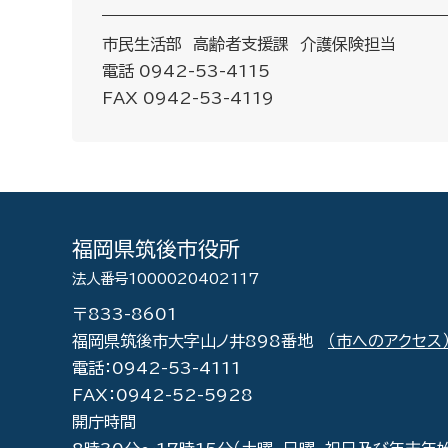
市民生活部 高齢者支援課 介護保険担当
電話 0942-53-4115
FAX 0942-53-4119
福岡県筑後市役所
法人番号1000020402117
〒833-8601
福岡県筑後市大字山ノ井898番地
（市へのアクセス
電話：0942-53-4111
FAX：0942-52-5928
開庁時間