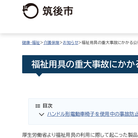
健康・福祉
>
介護保険
>
お知らせ
>福祉用具の重大事故にかかる公
福祉用具の重大事故にかか
目次
ハンドル形電動車椅子を使用中の事故防
厚生労働省より福祉用具の利用に際して起こった製品