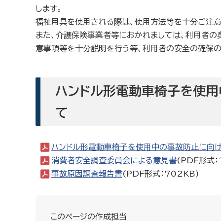
します。
福祉用具を使用される際は、使用方法等を十分ご注意
また、介護保険事業者等におかれましては、利用者の
意事項等を十分説明を行う等、利用者の安全の確保の
ハンドル形電動車椅子を使用
て
ハンドル形電動車椅子を使用中の事故防止に向け
消費者安全調査委員会による意見書
(PDF形式：
事故原因調査報告書
(PDF形式：702KB)
このページの作成担当