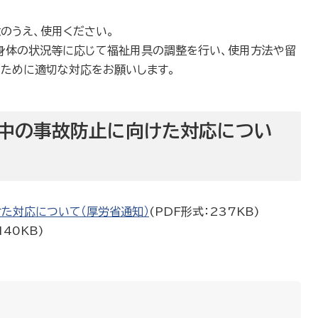
のうえ、使用ください。
身体の状況等に応じて福祉用具の調整を行い、使用方法や留
ために適切な対応をお願いします。
中の事故防止に向けた対応につい
た対応について（厚労省通知）
(PDF形式：237KB)
140KB)