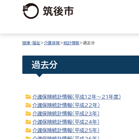
健康・福祉
>
介護保険
>
統計情報
>過去分
過去分
介護保険統計情報（平成12年〜21年度）
介護保険統計情報（平成22年）
介護保険統計情報（平成23年）
介護保険統計情報（平成24年）
介護保険統計情報（平成25年）
介護保険統計情報（平成26年）