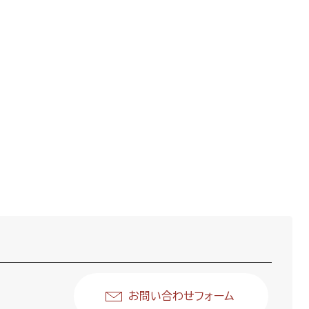
お問い合わせフォーム