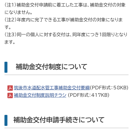
（注1）補助金交付申請前に着工した工事は、補助金交付の対象
になりません。
（注2）年度内に完了できる工事が補助金交付の対象になりま
す。
（注3）同一の個人に対する交付は、同年度につき1回限りとなり
ます。
補助金交付制度について
筑後市水道配水管工事補助金交付要綱
(PDF形式：58KB)
補助金交付制度説明チラシ
(PDF形式：417KB)
補助金交付申請手続きについて