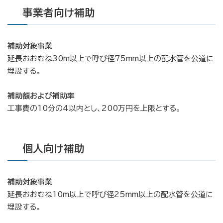
事業者向け補助
補助対象事業
延長おおむね30m以上で呼び径75mm以上の配水管を公道に
埋設する。
補助額および補助率
工事費の10分の4以内とし、200万円を上限とする。
個人向け補助
補助対象事業
延長おおむね10m以上で呼び径25mm以上の配水管を公道に
埋設する。