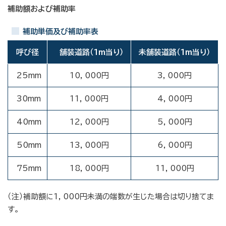
補助額および補助率
補助単価及び補助率表
呼び径
舗装道路（1m当り）
未舗装道路（1m当り）
25mm
10，000円
3，000円
30mm
11，000円
4，000円
40mm
12，000円
5，000円
50mm
13，000円
6，000円
75mm
18，000円
11，000円
（注）補助額に1，000円未満の端数が生じた場合は切り捨てま
す。