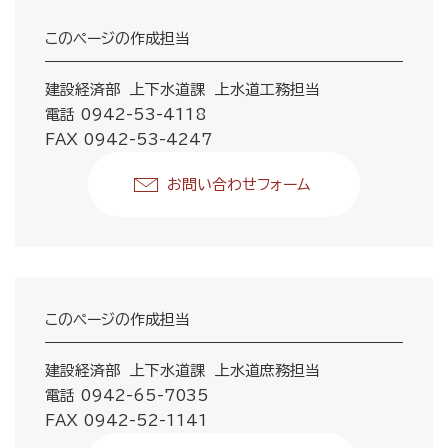
このページの作成担当
建設経済部 上下水道課 上水道工務担当
電話 0942-53-4118
FAX 0942-53-4247
お問い合わせフォーム
このページの作成担当
建設経済部 上下水道課 上水道庶務担当
電話 0942-65-7035
FAX 0942-52-1141