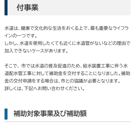
付事業
水道は、健康で文化的な生活をおくる上で、最も重要なライフラ
インの一つです。
しかし、水道を使用したくても近くに水道管がないなどの理由で
加入できないケースがあります。
そこで、 市では水道の普及促進のため、給水装置工事に伴う水
道配水管工事に対して補助金を交付することになりました。補助
金の交付申請をする場合は、市との協議が必要となります。
詳しくは、下記へお問い合わせください。
補助対象事業及び補助額