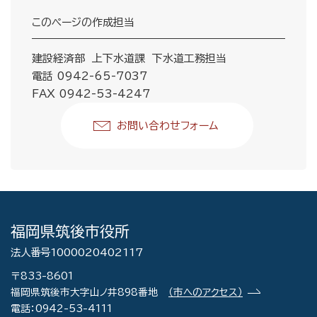
このページの作成担当
建設経済部 上下水道課 下水道工務担当
電話 0942-65-7037
FAX 0942-53-4247
お問い合わせフォーム
福岡県筑後市役所
法人番号1000020402117
〒833-8601
福岡県筑後市大字山ノ井898番地
（市へのアクセス）
電話：0942-53-4111