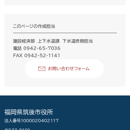
このページの作成担当
建設経済部 上下水道課 下水道庶務担当
電話 0942-65-7036
FAX 0942-52-1141
お問い合わせフォーム
福岡県筑後市役所
法人番号1000020402117