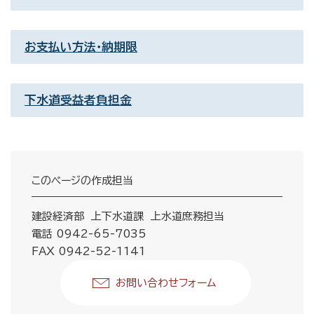
お支払い方法・納期限
下水道受益者負担金
このページの作成担当
建設経済部 上下水道課 上水道庶務担当
電話 0942-65-7035
FAX 0942-52-1141
お問い合わせフォーム