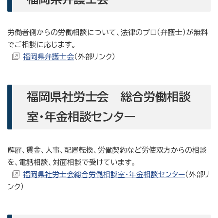
労働者側からの労働相談について、法律のプロ（弁護士）が無料
でご相談に応じます。
福岡県弁護士会
（外部リンク）
福岡県社労士会 総合労働相談
室・年金相談センター
解雇、賃金、人事、配置転換、労働契約など労使双方からの相談
を、電話相談、対面相談で受けています。
福岡県社労士会総合労働相談室・年金相談センター
（外部リ
ンク）