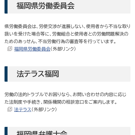
福岡県労働委員会
県労働委員会は、労使交渉が進展しない、使用者から不当な取り
扱いを受けた場合等に、労働組合と使用者との労働問題解決の
ためのあっせん、不当労働行為の審査等を行っています。
福岡県労働委員会
（外部リンク）
法テラス福岡
労働の法的トラブルでお困りなら、お問い合わせの内容に応じ
た法制度や手続き、関係機関の相談窓口をご案内します。
法テラス
（外部リンク）
福岡県弁護士会