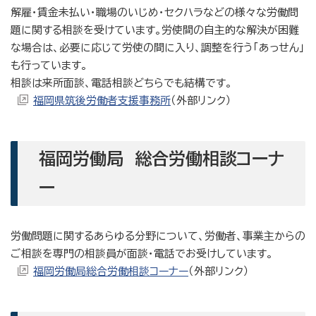
解雇・賃金未払い・職場のいじめ・セクハラなどの様々な労働問
題に関する相談を受けています。労使間の自主的な解決が困難
な場合は、必要に応じて労使の間に入り、調整を行う「あっせん」
も行っています。
相談は来所面談、電話相談どちらでも結構です。
福岡県筑後労働者支援事務所
（外部リンク）
福岡労働局 総合労働相談コーナ
ー
労働問題に関するあらゆる分野について、労働者、事業主からの
ご相談を専門の相談員が面談・電話でお受けしています。
福岡労働局総合労働相談コーナー
（外部リンク）