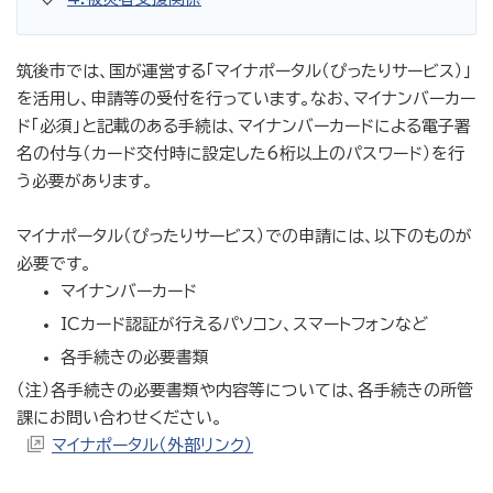
筑後市では、国が運営する「マイナポータル（ぴったりサービス）」
を活用し、申請等の受付を行っています。なお、マイナンバーカー
ド「必須」と記載のある手続は、マイナンバーカードによる電子署
名の付与（カード交付時に設定した6桁以上のパスワード）を行
う必要があります。
マイナポータル（ぴったりサービス）での申請には、以下のものが
必要です。
マイナンバーカード
ICカード認証が行えるパソコン、スマートフォンなど
各手続きの必要書類
（注）各手続きの必要書類や内容等については、各手続きの所管
課にお問い合わせください。
マイナポータル（外部リンク）