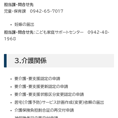
担当課・問合せ先
児童・保育課 0942-65-7017
妊娠の届出
担当課・問合せ先：
こども家庭サポートセンター 0942-48-
1968
3.介護関係
要介護・要支援認定の申請
要介護・要支援更新認定の申請
要介護・要支援状態区分変更認定の申請
居宅(介護予防)サービス計画作成(変更)依頼の届出
介護保険負担割合証の再交付申請