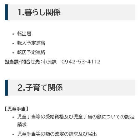
1.暮らし関係
転出届
転入予定連絡
転居予定連絡
担当課・問合せ先：
市民課 0942-53-4112
2.子育て関係
【児童手当】
児童手当等の受給資格及び児童手当の額についての認定
請求
児童手当等の額の改定の請求及び届出