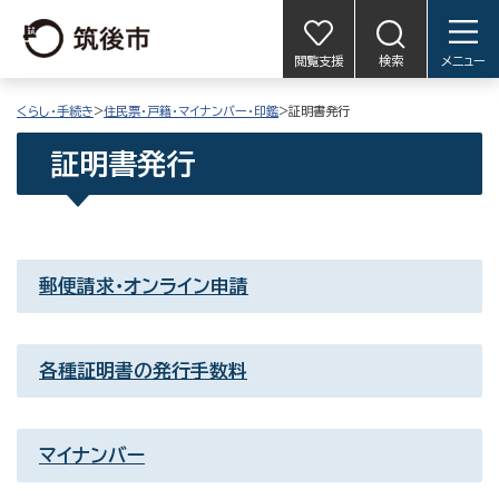
閲覧支援
検索
メニュー
くらし・手続き
>
住民票・戸籍・マイナンバー・印鑑
>証明書発行
証明書発行
郵便請求・オンライン申請
各種証明書の発行手数料
マイナンバー