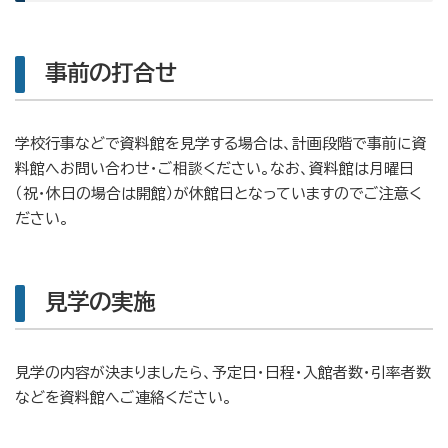
事前の打合せ
学校行事などで資料館を見学する場合は、計画段階で事前に資
料館へお問い合わせ・ご相談ください。なお、資料館は月曜日
（祝・休日の場合は開館）が休館日となっていますのでご注意く
ださい。
見学の実施
見学の内容が決まりましたら、予定日・日程・入館者数・引率者数
などを資料館へご連絡ください。