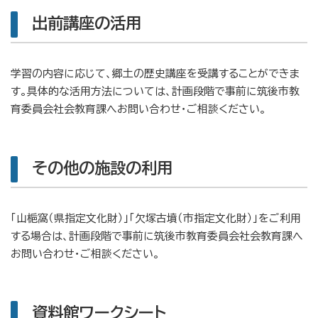
出前講座の活用
学習の内容に応じて、郷土の歴史講座を受講することができま
す。具体的な活用方法については、計画段階で事前に筑後市教
育委員会社会教育課へお問い合わせ・ご相談ください。
その他の施設の利用
「山梔窩（県指定文化財）」「欠塚古墳（市指定文化財）」をご利用
する場合は、計画段階で事前に筑後市教育委員会社会教育課へ
お問い合わせ・ご相談ください。
資料館ワークシート