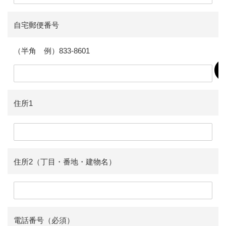
自宅郵便番号
（半角 例）833-8601
住所1
住所2（丁目・番地・建物名）
電話番号（必須）