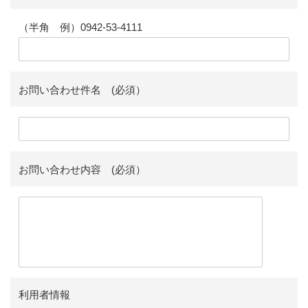
（半角 例）0942-53-4111
お問い合わせ件名 (必須）
お問い合わせ内容 (必須）
利用者情報