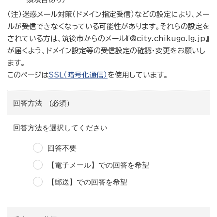
（注）迷惑メール対策（ドメイン指定受信）などの設定により、メー
ルが受信できなくなっている可能性があります。それらの設定を
されている方は、筑後市からのメール『@city.chikugo.lg.jp』
が届くよう、ドメイン設定等の受信設定の確認・変更をお願いし
ます。
このページは
SSL（暗号化通信）
を使用しています。
回答方法 (必須）
回答方法を選択してください
回答不要
【電子メール】での回答を希望
【郵送】での回答を希望