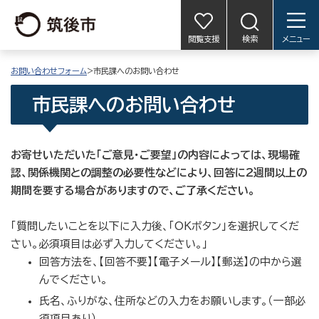
閲覧支援
検索
メニュー
お問い合わせフォーム
>市民課へのお問い合わせ
市民課へのお問い合わせ
お寄せいただいた「ご意見・ご要望」の内容によっては、現場確
認、関係機関との調整の必要性などにより、回答に2週間以上の
期間を要する場合がありますので、ご了承ください。
「質問したいことを以下に入力後、「OKボタン」を選択してくだ
さい。必須項目は必ず入力してください。」
回答方法を、【回答不要】【電子メール】【郵送】の中から選
んでください。
氏名、ふりがな、住所などの入力をお願いします。（一部必
須項目あり）