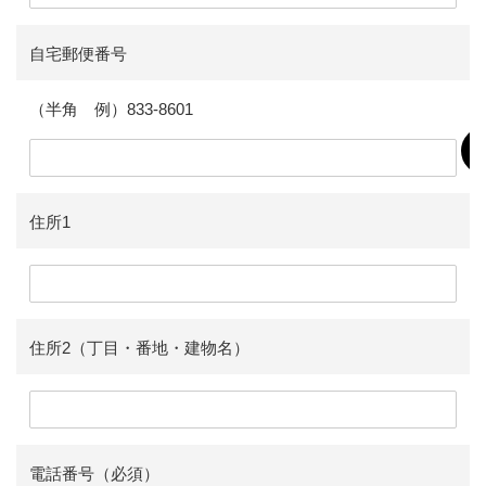
自宅郵便番号
（半角 例）833-8601
住所1
住所2（丁目・番地・建物名）
電話番号（必須）