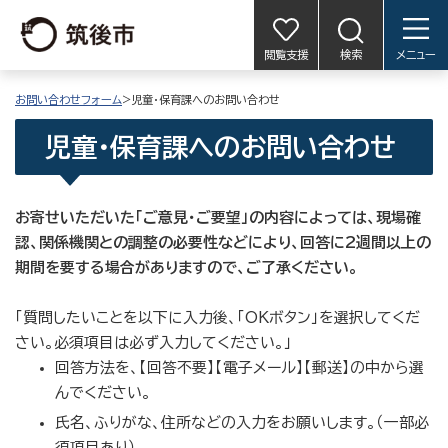
閲覧支援
検索
メニュー
お問い合わせフォーム
>児童・保育課へのお問い合わせ
児童・保育課へのお問い合わせ
お寄せいただいた「ご意見・ご要望」の内容によっては、現場確
認、関係機関との調整の必要性などにより、回答に2週間以上の
期間を要する場合がありますので、ご了承ください。
「質問したいことを以下に入力後、「OKボタン」を選択してくだ
さい。必須項目は必ず入力してください。」
回答方法を、【回答不要】【電子メール】【郵送】の中から選
んでください。
氏名、ふりがな、住所などの入力をお願いします。（一部必
須項目あり）