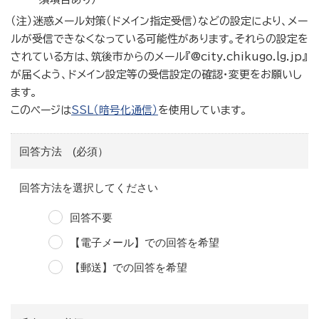
（注）迷惑メール対策（ドメイン指定受信）などの設定により、メー
ルが受信できなくなっている可能性があります。それらの設定を
されている方は、筑後市からのメール『@city.chikugo.lg.jp』
が届くよう、ドメイン設定等の受信設定の確認・変更をお願いし
ます。
このページは
SSL（暗号化通信）
を使用しています。
回答方法 (必須）
回答方法を選択してください
回答不要
【電子メール】での回答を希望
【郵送】での回答を希望