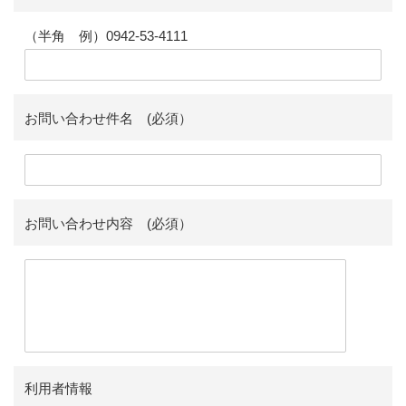
（半角 例）0942-53-4111
お問い合わせ件名 (必須）
お問い合わせ内容 (必須）
利用者情報