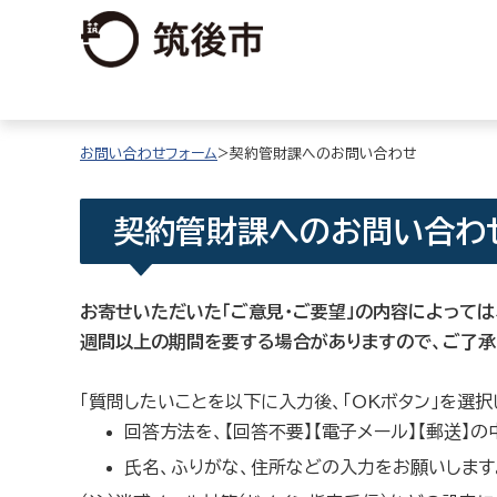
お問い合わせフォーム
>契約管財課へのお問い合わせ
契約管財課へのお問い合わ
お寄せいただいた「ご意見・ご要望」の内容によっては
週間以上の期間を要する場合がありますので、ご了承
「質問したいことを以下に入力後、「OKボタン」を選
回答方法を、【回答不要】【電子メール】【郵送】
氏名、ふりがな、住所などの入力をお願いします