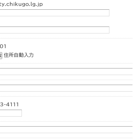
.chikugo.lg.jp
01
住所自動入力
3-4111