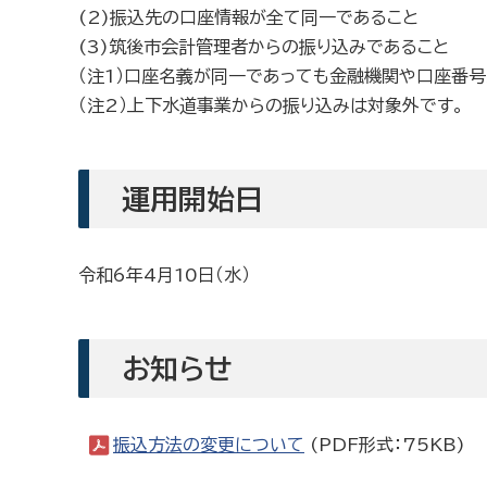
(2)振込先の口座情報が全て同一であること
(3)筑後市会計管理者からの振り込みであること
（注1）口座名義が同一であっても金融機関や口座番
（注2）上下水道事業からの振り込みは対象外です。
運用開始日
令和6年4月10日（水）
お知らせ
振込方法の変更について
(PDF形式：75KB)