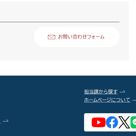
お問い合わせフォーム
担当課から探す
ホームページについて
）