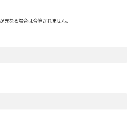
号が異なる場合は合算されません。