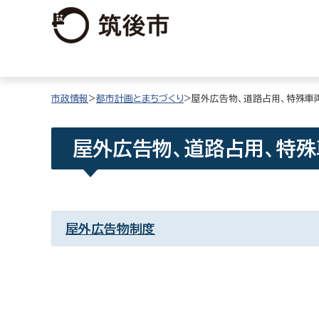
市政情報
>
都市計画とまちづくり
>屋外広告物、道路占用、特殊車
屋外広告物、道路占用、特殊
屋外広告物制度