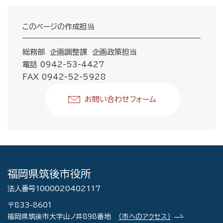
このページの作成担当
総務部 企画調整課 企画政策担当
電話 0942-53-4427
FAX 0942-52-5928
お問い合わせフォーム
福岡県筑後市役所
法人番号1000020402117
〒833-8601
福岡県筑後市大字山ノ井898番地
（市へのアクセス）