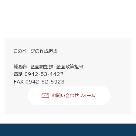
このページの作成担当
総務部 企画調整課 企画政策担当
電話 0942-53-4427
FAX 0942-52-5928
お問い合わせフォーム