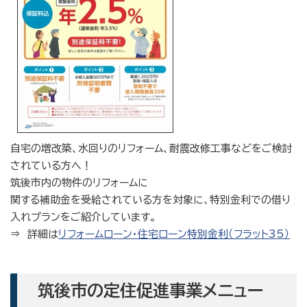
自宅の増改築、水回りのリフォーム、耐震改修工事などをご検討
されている方へ！
筑後市内の物件のリフォームに
関する補助金を受給されている方を対象に、特別金利での借り
入れプランをご紹介しています。
⇒ 詳細は
リフォームローン・住宅ローン特別金利（フラット35）
筑後市の定住促進事業メニュー