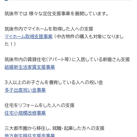
筑後市では 様々な定住支援事業を展開しています。
筑後市内でマイホームを取得した人への支援
マイホーム取得支援事業
（中古物件の購入も対象になりまし
た！）
筑後市内の賃貸住宅（アパート等）に入居している新婚さん支援
結婚新生活家賃支援事業
3人以上のお子さんを養育している人への祝い金
多子出産祝い金事業
住宅をリフォームをした人への支援
住宅小規模改修事業
三大都市圏から移住し、就職・起業した方への支援
地方創生移住支援金事業