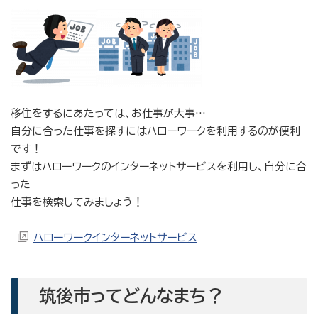
移住をするにあたっては、お仕事が大事…
自分に合った仕事を探すにはハローワークを利用するのが便利
です！
まずはハローワークのインターネットサービスを利用し、自分に合
った
仕事を検索してみましょう！
ハローワークインターネットサービス
筑後市ってどんなまち？