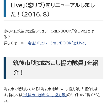
Live」（恋リブ）をリニューアルしまし
た！（2016．8）
恋のくに筑後の定住シミュレーションBOOK『恋Live』とは一
体？
詳しくは ⇒
定住シミュレーションBOOK「恋Live」
筑後市「地域おこし協力隊員」を紹
介！
筑後市で活動している「筑後市地域おこし協力隊」を紹介しま
す。詳しくは
「筑後市 地域おこし協力隊」
のサイトをご覧くださ
い。