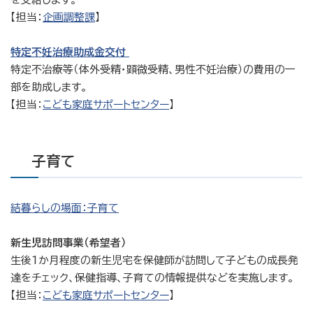
【担当：
企画調整課
】
特定不妊治療助成金交付
特定不治療等（体外受精・顕微受精、男性不妊治療）の費用の一
部を助成します。
【担当：
こども家庭サポートセンター
】
子育て
結暮らしの場面：子育て
新生児訪問事業（希望者）
生後1か月程度の新生児宅を保健師が訪問して子どもの成長発
達をチェック、保健指導、子育ての情報提供などを実施します。
【担当：
こども家庭サポートセンター
】