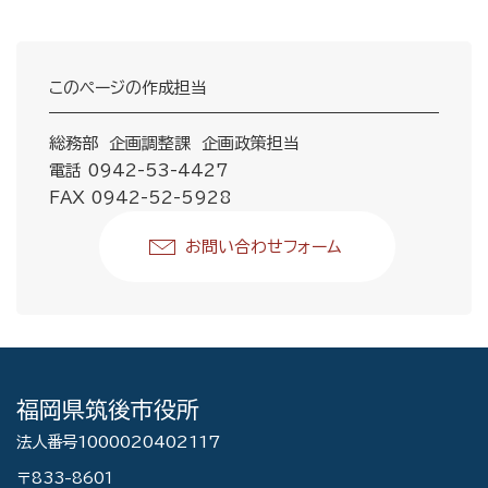
このページの作成担当
総務部 企画調整課 企画政策担当
電話 0942-53-4427
FAX 0942-52-5928
お問い合わせフォーム
福岡県筑後市役所
法人番号1000020402117
〒833-8601