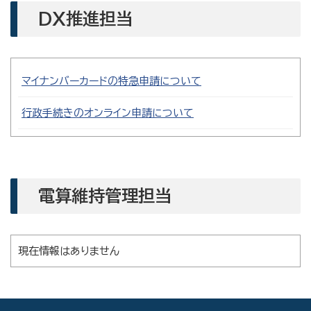
DX推進担当
マイナンバーカードの特急申請について
行政手続きのオンライン申請について
電算維持管理担当
現在情報はありません