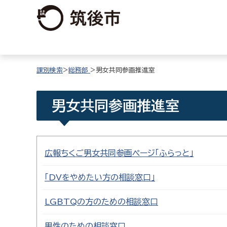
課別検索
>
総務部
>男女共同参画推進室
男女共同参画推進室
広報ちくご男女共同参画ページ「ふらっと」
「DVをやめたい方の相談窓口」
LGBTQの方のための相談窓口
男性のための相談窓口