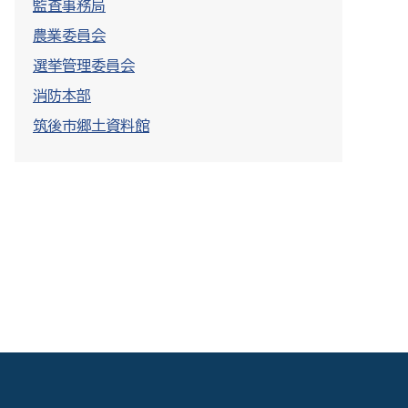
監査事務局
農業委員会
選挙管理委員会
消防本部
筑後市郷土資料館