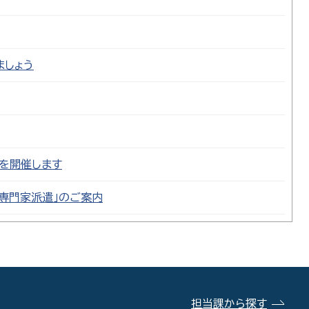
ましょう
座を開催します
専門家派遣」のご案内
担当課から探す