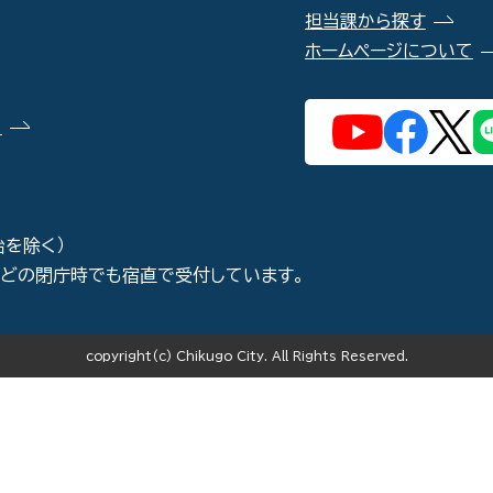
担当課から探す
ホームページについて
）
始を除く）
などの閉庁時でも宿直で受付しています。
copyright(c) Chikugo City. All Rights Reserved.