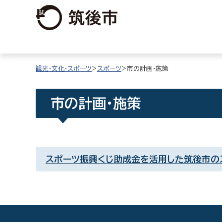
観光・文化・スポーツ
>
スポーツ
>市の計画・施策
市の計画・施策
スポーツ振興くじ助成金を活用した筑後市の